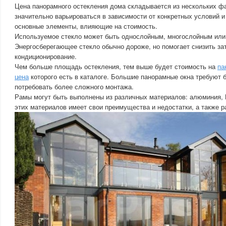
Цена панорамного остекления дома складывается из нескольких фа
значительно варьироваться в зависимости от конкретных условий и
основные элементы, влияющие на стоимость.
Используемое стекло может быть однослойным, многослойным или
Энергосберегающее стекло обычно дороже, но помогает снизить за
кондиционирование.
Чем больше площадь остекления, тем выше будет стоимость на
па
цена
которого есть в каталоге. Большие панорамные окна требуют 
потребовать более сложного монтажа.
Рамы могут быть выполнены из различных материалов: алюминия, 
этих материалов имеет свои преимущества и недостатки, а также 