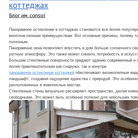
коттеджах
Блог им. consol
Панорамное остекление в коттеджах становится все более популя
многочисленным преимуществам. Вот основные причины, почему та
полезным.
Панорамные окна позволяют впустить в дом больше солнечного све
уютную атмосферу. Это также может снизить потребность в искус
Большие стеклянные поверхности придают зданию современный и с
более привлекательным как снаружи, так и изнутри.
панорамное остекление коттеджей
обеспечивает великолепные вид
ландшафт, создавая ощущение единства с природой. Это особенно
расположенных в живописных местах.
Стеклянные стены визуально расширяют пространство, делая комн
свободными. Это может быть особенно полезно для небольших по