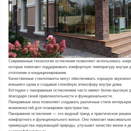
Современные технологии остекления позволяют использовать энер
которые помогают поддерживать комфортную температуру внутри д
отопление и кондиционирование.
Качественные стеклопакеты могут обеспечивать хорошую звукоизо
внешнего шума и создавая спокойную атмосферу внутри дома.
Коттеджи с панорамным остеклением часто имеют более высокую 
благодаря своей привлекательности и функциональности.
Панорамные окна позволяют создавать различные стили интерьеро
возможностей для планировки пространства.
Панорамное остекление — это модный тренд и практическое решен
комфортного и функционального жилья. Оно помогает максимально
преимущества окружающей природы, улучшает качество жизни и д
энергоэффективным.