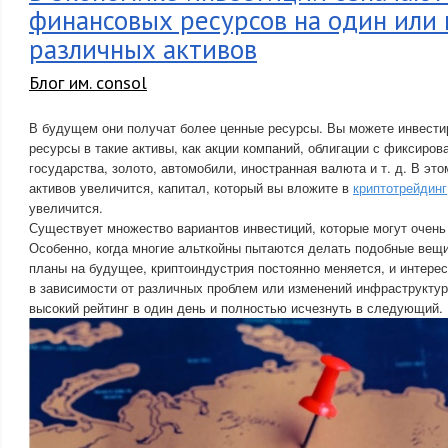
финансовых ресурсов на один или 
различных активов
Блог им. consol
В будущем они получат более ценные ресурсы. Вы можете инвести
ресурсы в такие активы, как акции компаний, облигации с фиксиро
государства, золото, автомобили, иностранная валюта и т. д. В это
активов увеличится, капитал, который вы вложите в
криптотрейдинг
увеличится.
Существует множество вариантов инвестиций, которые могут очень 
Особенно, когда многие альткойны пытаются делать подобные вещ
планы на будущее, криптоиндустрия постоянно меняется, и интере
в зависимости от различных проблем или изменений инфраструкту
высокий рейтинг в один день и полностью исчезнуть в следующий.