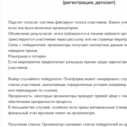
Подсчет голосов: система фиксирует голоса участников. Важно учи
если она была включена организатором.
Объявление результатов: итоги публикуются в личном кабинете орг
транслируются участникам через рассылку или на странице меропр
Связь с победителем: организаторы получают контактные данные п
передачи призов.
Розыгрыши и лотереи
Если мероприятие предполагает розыгрыш призов среди зарегистр
участников.
Выбор случайного победителя: Платформа может генерировать слу
списка участников, выполнивших определенные условия (например
или перешедших по ссылке).
Прозрачность: некоторые организаторы проводят прямой эфир с ге
обеспечения прозрачности процесса.
В большинстве случаев, особенно если призы материальные (товары
финальный этап вручения лежит на организаторе.
Получение списка: Организатор скачивает список победителей из а