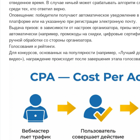
отведенное время. В случае ничьей может срабатывать алгоритм с
среди тех, кто ответил верно.
Оповещение: победители получают автоматическое уведомление в 
платформе или на указанную при регистрации электронную почту.
Выдача призов: в зависимости от настроек организатора, призы мо
автоматически (например, промокоды на скидки, цифровые сертифи
ручной обработки со стороны организатора.
Голосования и рейтинги.
Для конкурсов, основанных на популярности (например, «Лучший 
видео»), награждение происходит после завершения этапа голосова