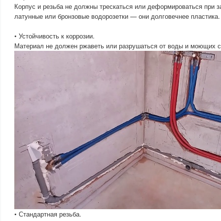
Корпус и резьба не должны трескаться или деформироваться при з
латунные или бронзовые водорозетки — они долговечнее пластика.
• Устойчивость к коррозии.
Материал не должен ржаветь или разрушаться от воды и моющих с
• Стандартная резьба.