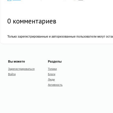
0
комментариев
Только зарегистрированные и авторизованные пользователи могут оста
Вы можете
Разделы
Зарегистрироваться
Топики
Войти
Блоги
Люди
Активность