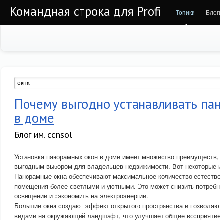
Командная строка для Profi
Топики
Блог
Почему выгодно устанавливать па
в доме
Блог им. consol
Установка панорамных окон в доме имеет множество преимуществ, 
выгодным выбором для владельцев недвижимости. Вот некоторые и
Панорамные окна обеспечивают максимальное количество естествен
помещения более светлыми и уютными. Это может снизить потребн
освещении и сэкономить на электроэнергии.
Большие окна создают эффект открытого пространства и позволя
видами на окружающий ландшафт, что улучшает общее восприятие