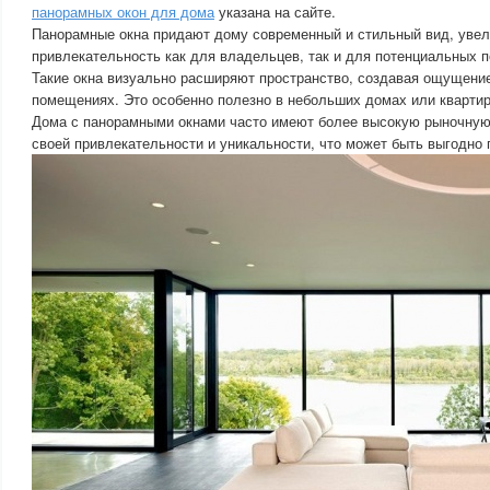
панорамных окон для дома
указана на сайте.
Панорамные окна придают дому современный и стильный вид, увел
привлекательность как для владельцев, так и для потенциальных п
Такие окна визуально расширяют пространство, создавая ощущени
помещениях. Это особенно полезно в небольших домах или квартир
Дома с панорамными окнами часто имеют более высокую рыночную
своей привлекательности и уникальности, что может быть выгодно 