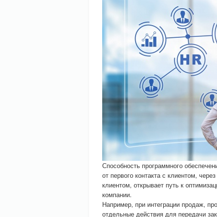
Способность программного обеспечен
от первого контакта с клиентом, чере
клиентом, открывает путь к оптимиза
компании.
Например, при интеграции продаж, пр
отдельные действия для передачи зак