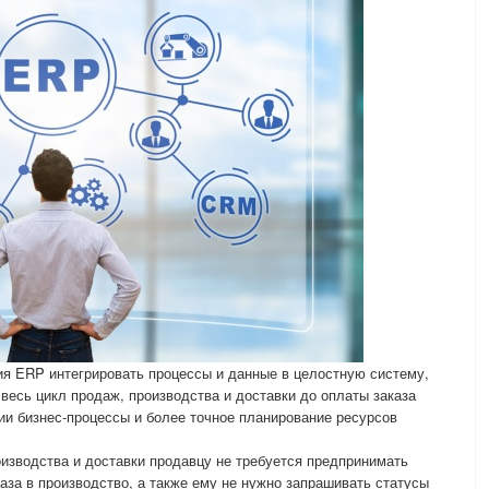
ия ERP интегрировать процессы и данные в целостную систему,
з весь цикл продаж, производства и доставки до оплаты заказа
ции бизнес-процессы и более точное планирование ресурсов
оизводства и доставки продавцу не требуется предпринимать
аза в производство, а также ему не нужно запрашивать статусы