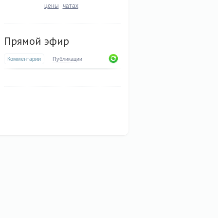
цены
чатах
Прямой эфир
Комментарии
Публикации