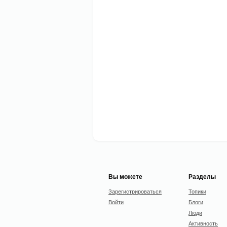
Вы можете
Разделы
Зарегистрироваться
Топики
Войти
Блоги
Люди
Активность