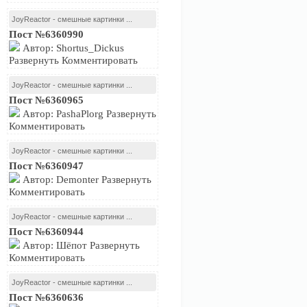
JoyReactor - смешные картинки ...
Пост №6360990
Автор: Shortus_Dickus
Развернуть Комментировать
JoyReactor - смешные картинки ...
Пост №6360965
Автор: PashaPlorg Развернуть
Комментировать
JoyReactor - смешные картинки ...
Пост №6360947
Автор: Demonter Развернуть
Комментировать
JoyReactor - смешные картинки ...
Пост №6360944
Автор: Шёпот Развернуть
Комментировать
JoyReactor - смешные картинки ...
Пост №6360636