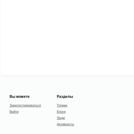
Вы можете
Разделы
Зарегистрироваться
Топики
Войти
Блоги
Люди
Активность