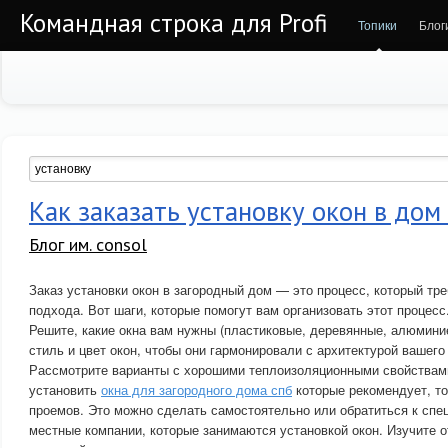
Командная строка для Profi
Топики
Блог
Как заказать установку окон в дом
Блог им. consol
Заказ установки окон в загородный дом — это процесс, который тр
подхода. Вот шаги, которые помогут вам организовать этот процесс
Решите, какие окна вам нужны (пластиковые, деревянные, алюминие
стиль и цвет окон, чтобы они гармонировали с архитектурой вашего
Рассмотрите варианты с хорошими теплоизоляционными свойствами
установить
окна для загородного дома спб
которые рекомендует, т
проемов. Это можно сделать самостоятельно или обратиться к спе
местные компании, которые занимаются установкой окон. Изучите о