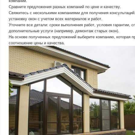
компаний.
Сравните предложения разных компаний по цене и качеству.
Свяжитесь с несколькими компаниями для получения консультаций.
установку окон с учетом всех материалов и работ.
Уточните все детали: сроки выполнения работ, условия гарантии, 
дополнительные услуги (например, демонтаж старых окон).
На основе полученных предложений выберите компанию, которая п
соотношение цены и качества.