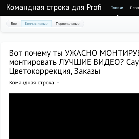
Командная строка для Profi
Топики
Блог
Все
Коллективные
Персональные
Вот почему ты УЖАСНО МОНТИРУЕ
монтировать ЛУЧШИЕ ВИДЕО? Сау
Цветокоррекция, Заказы
Командная строка