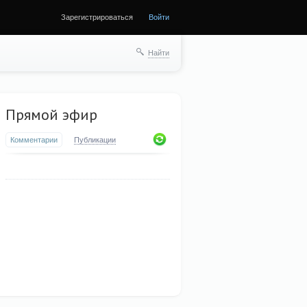
Зарегистрироваться
Войти
Найти
Прямой эфир
Комментарии
Публикации